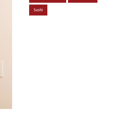
Sushi