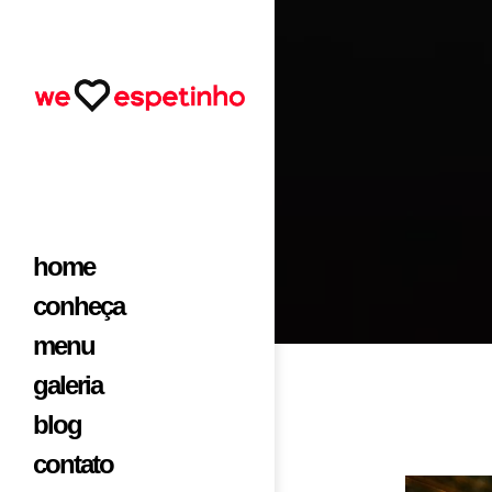
home
conheça
menu
galeria
blog
contato