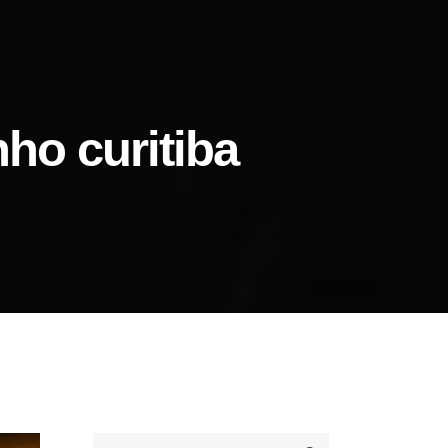
nho curitiba