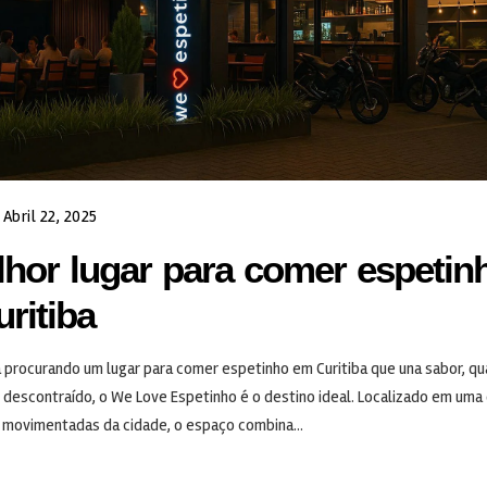
Abril 22, 2025
hor lugar para comer espetin
ritiba
 procurando um lugar para comer espetinho em Curitiba que una sabor, qu
descontraído, o We Love Espetinho é o destino ideal. Localizado em uma
 movimentadas da cidade, o espaço combina...