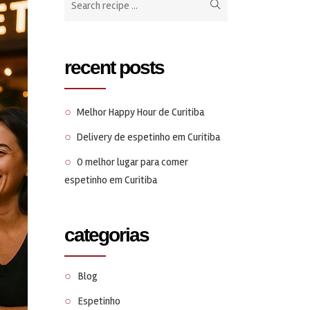
recent posts
Melhor Happy Hour de Curitiba
Delivery de espetinho em Curitiba
O melhor lugar para comer
espetinho em Curitiba
categorias
Blog
Espetinho