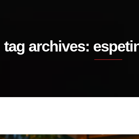
tag archives: espeti