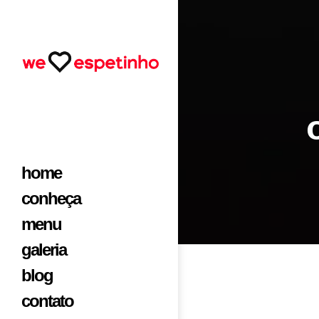
home
conheça
menu
galeria
blog
contato