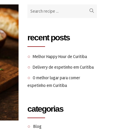
recent posts
Melhor Happy Hour de Curitiba
Delivery de espetinho em Curitiba
O melhor lugar para comer
espetinho em Curitiba
categorias
Blog