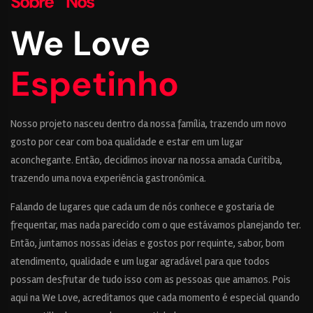
Sobre Nós
We Love
Espetinho
Nosso projeto nasceu dentro da nossa família, trazendo um novo
gosto por cear com boa qualidade e estar em um lugar
aconchegante. Então, decidimos inovar na nossa amada Curitiba,
trazendo uma nova experiência gastronômica.
Falando de lugares que cada um de nós conhece e gostaria de
frequentar, mas nada parecido com o que estávamos planejando ter.
Então, juntamos nossas ideias e gostos por requinte, sabor, bom
atendimento, qualidade e um lugar agradável para que todos
possam desfrutar de tudo isso com as pessoas que amamos. Pois
aqui na We Love, acreditamos que cada momento é especial quando