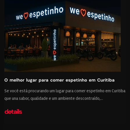
O melhor lugar para comer espetinho em Curitiba
Se você está procurando um lugar para comer espetinho em Curitiba
que una sabor, qualidade e um ambiente descontraído,...
details