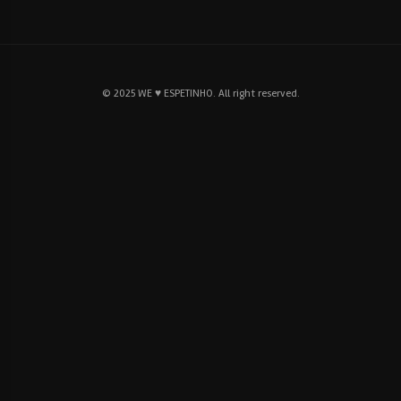
© 2025 WE ♥ ESPETINHO. All right reserved.