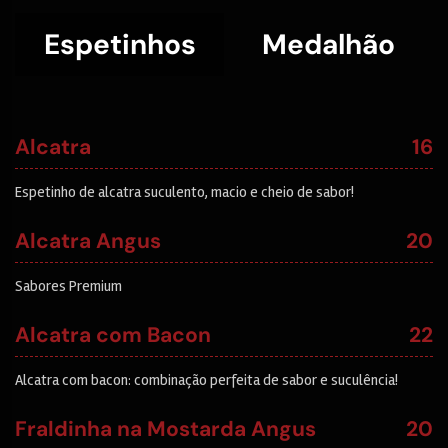
Espetinhos
Medalhão
Alcatra
16
Espetinho de alcatra suculento, macio e cheio de sabor!
Alcatra Angus
20
Sabores Premium
Alcatra com Bacon
22
Alcatra com bacon: combinação perfeita de sabor e suculência!
Fraldinha na Mostarda Angus
20