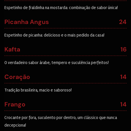
Espetinho de fraldinha na mostarda: combinação de sabor única!
Picanha Angus
24
Espetinho de picanha: delicioso e o mais pedido da casa!
Kafta
16
O verdadeiro sabor árabe, tempero e suculência perfeitos!
Coração
14
Tradição brasileira, macio e saboroso!
Frango
14
Crocante por fora, suculento por dentro, um clássico que nunca
decepciona!