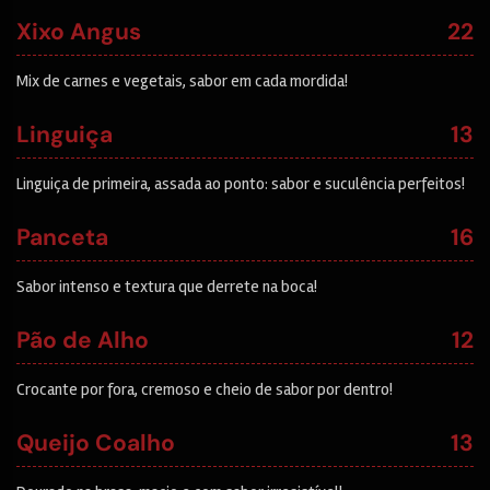
Xixo Angus
22
Mix de carnes e vegetais, sabor em cada mordida!
Linguiça
13
Linguiça de primeira, assada ao ponto: sabor e suculência perfeitos!
Panceta
16
Sabor intenso e textura que derrete na boca!
Pão de Alho
12
Crocante por fora, cremoso e cheio de sabor por dentro!
Queijo Coalho
13