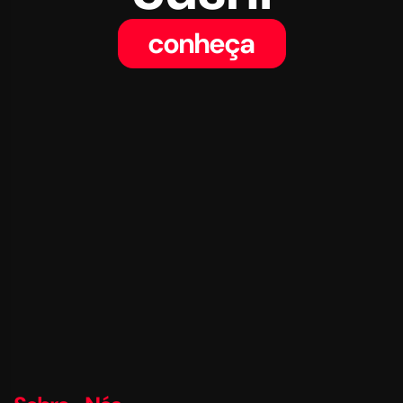
conheça