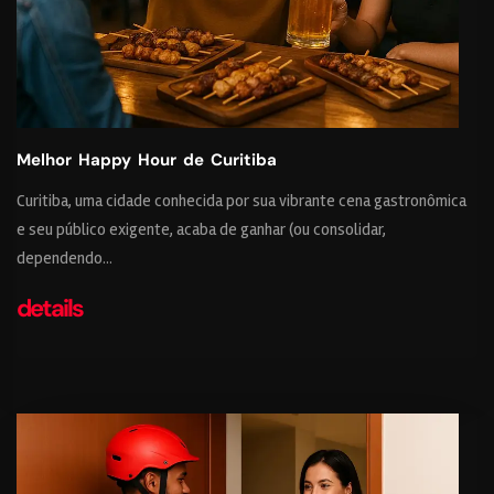
Melhor Happy Hour de Curitiba
Curitiba, uma cidade conhecida por sua vibrante cena gastronômica
e seu público exigente, acaba de ganhar (ou consolidar,
dependendo...
details