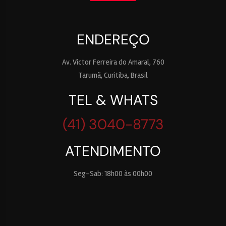
ENDEREÇO
Av. Victor Ferreira do Amaral, 760
Tarumã, Curitiba, Brasil
TEL & WHATS
(41) 3040-8773
ATENDIMENTO
Seg-Sab: 18h00 às 00h00