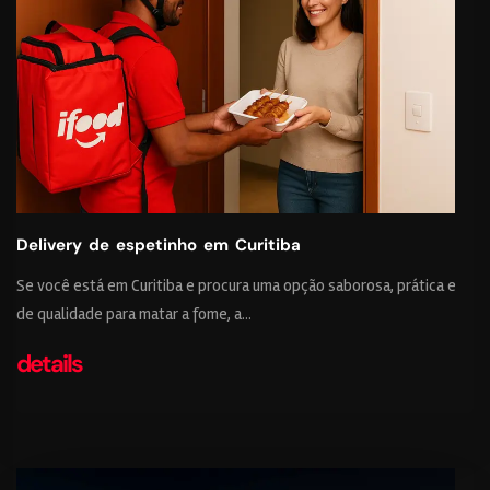
Delivery de espetinho em Curitiba
Se você está em Curitiba e procura uma opção saborosa, prática e
de qualidade para matar a fome, a...
details